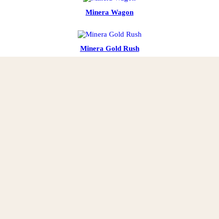
Minera Wagon
Minera Gold Rush