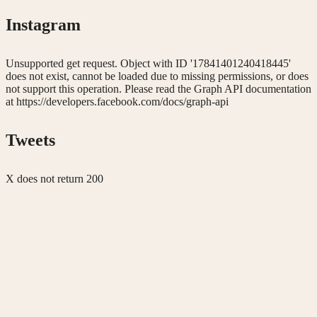
Instagram
Unsupported get request. Object with ID '17841401240418445'
does not exist, cannot be loaded due to missing permissions, or does
not support this operation. Please read the Graph API documentation
at https://developers.facebook.com/docs/graph-api
Tweets
X does not return 200